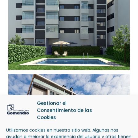
Gestionar el
Consentimiento de las
Cookies
Utilizamos cookies en nuestro sitio web. Algunas nos
ayudan a mejorar la experiencia del usuario y otras tienen