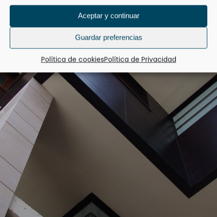
Aceptar y continuar
Guardar preferencias
Política de cookies
Política de Privacidad