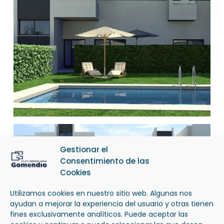
Gestionar el
Consentimiento de las
Cookies
Utilizamos cookies en nuestro sitio web. Algunas nos
ayudan a mejorar la experiencia del usuario y otras tienen
fines exclusivamente analíticos. Puede aceptar las