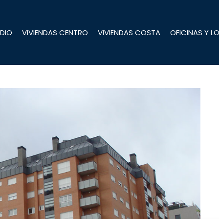
DIO
VIVIENDAS CENTRO
VIVIENDAS COSTA
OFICINAS Y L