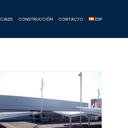
OCALES
CONSTRUCCIÓN
CONTACTO
ESP