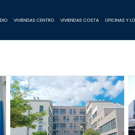
DIO
VIVIENDAS CENTRO
VIVIENDAS COSTA
OFICINAS Y L