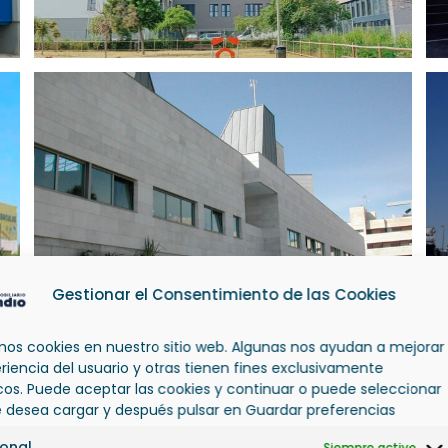
Gestionar el Consentimiento de las Cookies
amos cookies en nuestro sitio web. Algunas nos ayudan a mejorar
eriencia del usuario y otras tienen fines exclusivamente
icos. Puede aceptar las cookies y continuar o puede seleccionar
e desea cargar y después pulsar en Guardar preferencias
ional
Siempre activo