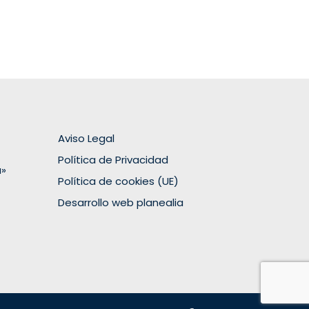
Aviso Legal
Política de Privacidad
a»
Política de cookies (UE)
Desarrollo web planealia