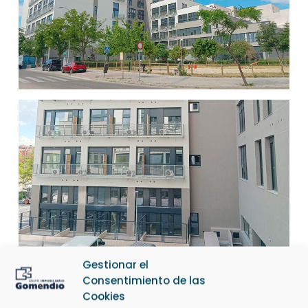
Gestionar el
Consentimiento de las
Cookies