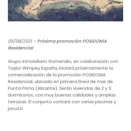
05/08/2021 –
Próxima promoción POSIDONIA
Residencial
Grupo Inmobiliario Gomendio, en colaboración con
Taylor Wimpey España, iniciará próximamente la
comercialización de la promoción POSIDONIA
Residencial, ubicada en primera línea de mar de
Punta Prima (Alicante). Serán viviendas de 2 y 3
dormitorios, con muy buenas calidades y amplias
terrazas. El conjunto contará con varias piscinas y
jacuzzi.