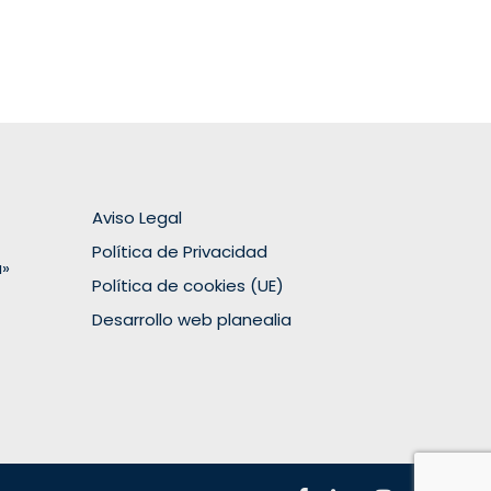
Aviso Legal
Política de Privacidad
a»
Política de cookies (UE)
Desarrollo web planealia