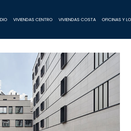
DIO
VIVIENDAS CENTRO
VIVIENDAS COSTA
OFICINAS Y L