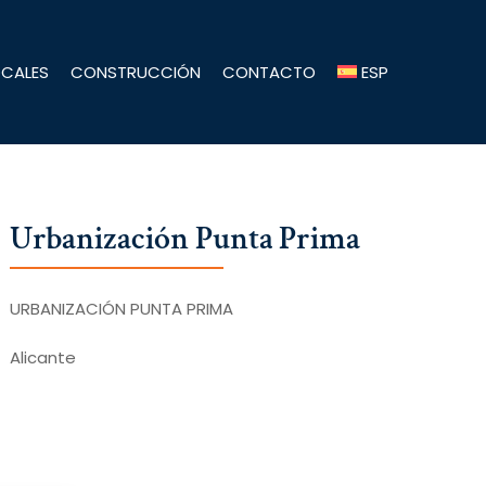
OCALES
CONSTRUCCIÓN
CONTACTO
ESP
Urbanización
Punta
Prima
URBANIZACIÓN PUNTA PRIMA
Alicante