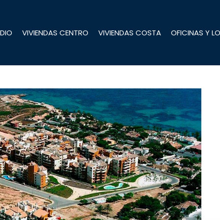
DIO
VIVIENDAS CENTRO
VIVIENDAS COSTA
OFICINAS Y L