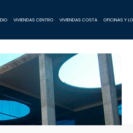
DIO
VIVIENDAS CENTRO
VIVIENDAS COSTA
OFICINAS Y L