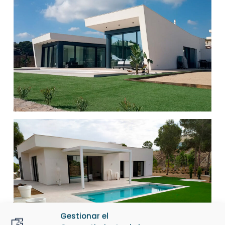
Gestionar el